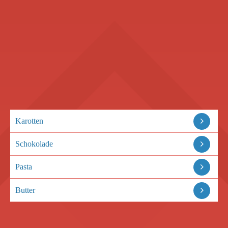
Karotten
Schokolade
Pasta
Butter