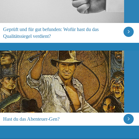
Geprüft und für gut befunden: Wofür hast du das
Qualitätssiegel verdient?
Hast du das Abenteuer-Gen?