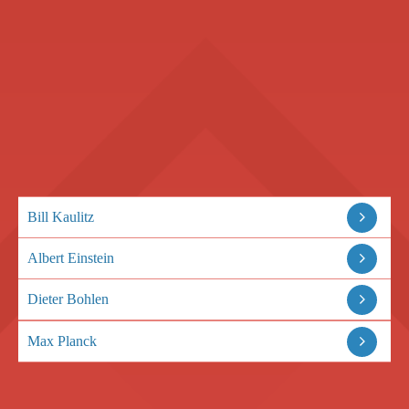
Bill Kaulitz
Albert Einstein
Dieter Bohlen
Max Planck