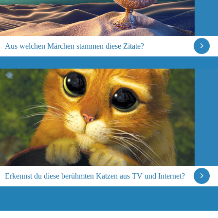
Aus welchen Märchen stammen diese Zitate?
Erkennst du diese berühmten Katzen aus TV und Internet?