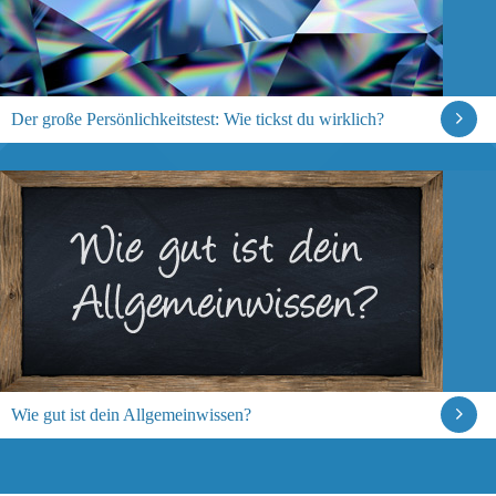
Der große Persönlichkeitstest: Wie tickst du wirklich?
Wie gut ist dein Allgemeinwissen?