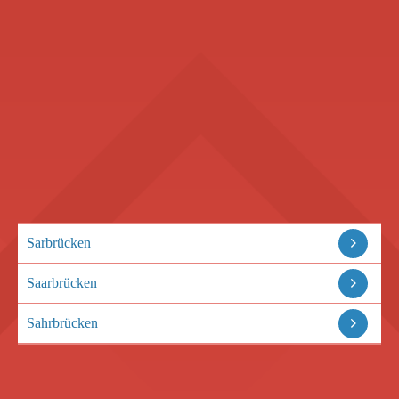
Sarbrücken
Saarbrücken
Sahrbrücken