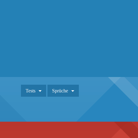
Tests
Sprüche