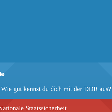
Wie gut kennst du dich mit der DDR aus?
ationale Staatssicherheit