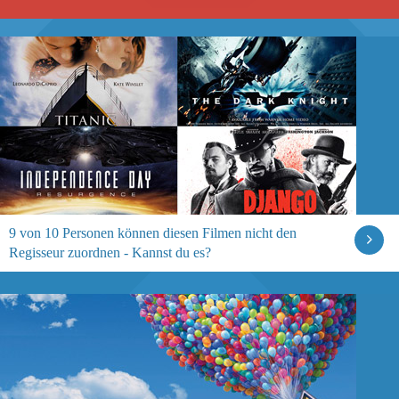
9 von 10 Personen können diesen Filmen nicht den
Regisseur zuordnen - Kannst du es?