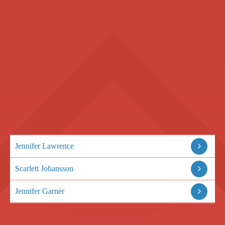
Jennifer Lawrence
Scarlett Johansson
Jennifer Garner