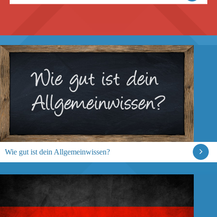
Wie gut ist dein Allgemeinwissen?