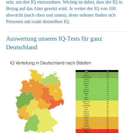
sein, um den IQ einzuordnen. Wichtig ist dabei, dass der IQ in
Bezug auf das Alter gesetzt wird. Je weiter der IQ von 100
abweicht (nach oben und unten), desto seltener finden sich
Personen mit exakt demselben IQ.
Auswertung unseres IQ-Tests für ganz
Deutschland