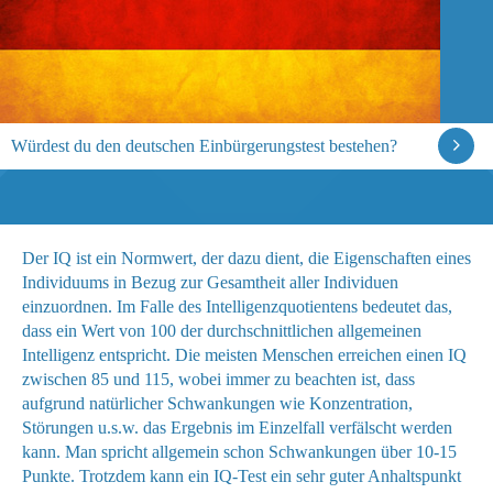
Würdest du den deutschen Einbürgerungstest bestehen?
Der IQ ist ein Normwert, der dazu dient, die Eigenschaften eines
Individuums in Bezug zur Gesamtheit aller Individuen
einzuordnen. Im Falle des Intelligenzquotientens bedeutet das,
dass ein Wert von 100 der durchschnittlichen allgemeinen
Intelligenz entspricht. Die meisten Menschen erreichen einen IQ
zwischen 85 und 115, wobei immer zu beachten ist, dass
aufgrund natürlicher Schwankungen wie Konzentration,
Störungen u.s.w. das Ergebnis im Einzelfall verfälscht werden
kann. Man spricht allgemein schon Schwankungen über 10-15
Punkte. Trotzdem kann ein IQ-Test ein sehr guter Anhaltspunkt