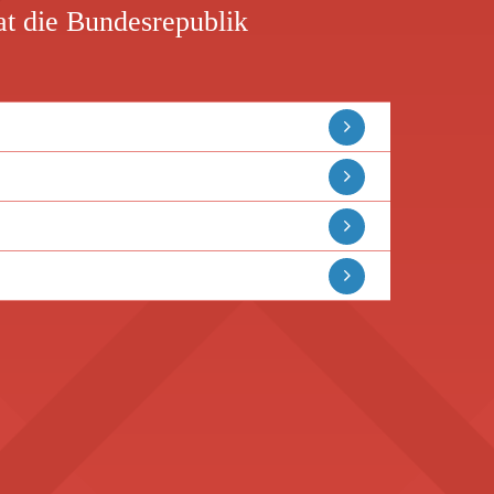
t die Bundesrepublik