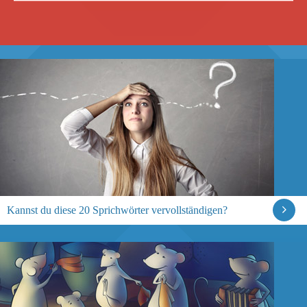
Kannst du diese 20 Sprichwörter vervollständigen?