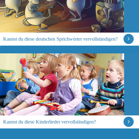
Kannst du diese deutschen Sprichwörter vervollständigen?
Kannst du diese Kinderlieder vervollständigen?