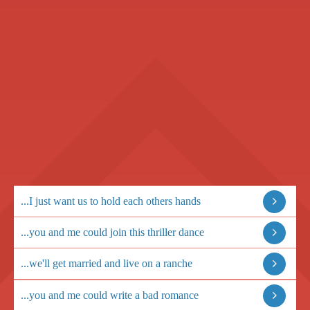
...I just want us to hold each others hands
...you and me could join this thriller dance
...we'll get married and live on a ranche
...you and me could write a bad romance