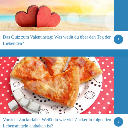
Das Quiz zum Valentinstag: Was weißt du über den Tag der
Liebenden?
Vorsicht Zuckerfalle: Weißt du wie viel Zucker in folgenden
Lebensmitteln enthalten ist?