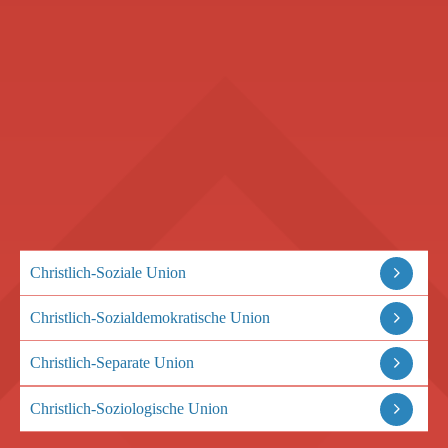
Christlich-Soziale Union
Christlich-Sozialdemokratische Union
Christlich-Separate Union
Christlich-Soziologische Union