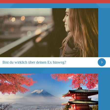
Bist du wirklich über deinen Ex hinweg?