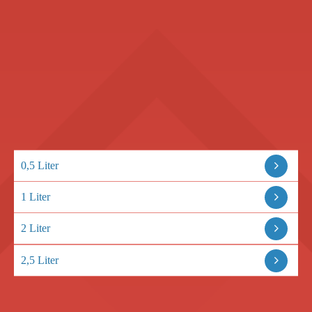
0,5 Liter
1 Liter
2 Liter
2,5 Liter