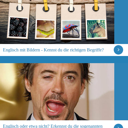
Englisch mit Bildern - Kennst du die richtigen Begriffe?
Englisch oder etwa nicht? Erkennst du die sogenannten