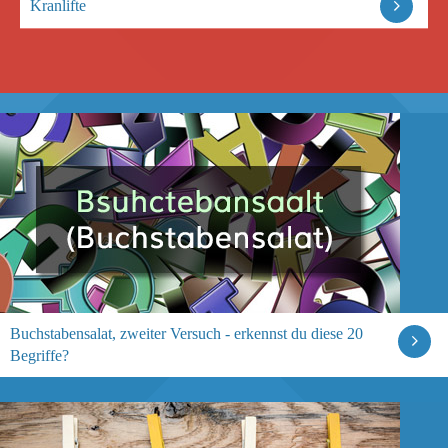
Kranlifte
Buchstabensalat, zweiter Versuch - erkennst du diese 20
Begriffe?