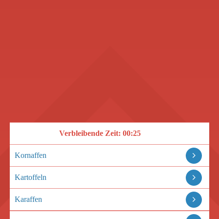
Verbleibende Zeit:
00:25
Kornaffen
Kartoffeln
Karaffen