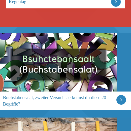
Regentag
Buchstabensalat, zweiter Versuch - erkennst du diese 20
Begriffe?