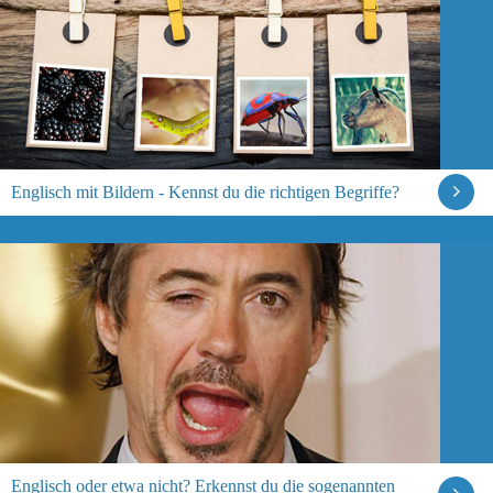
Englisch mit Bildern - Kennst du die richtigen Begriffe?
Englisch oder etwa nicht? Erkennst du die sogenannten