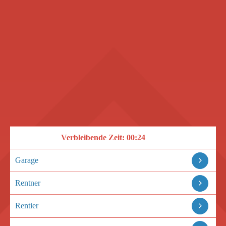
Verbleibende Zeit:
00:24
Garage
Rentner
Rentier