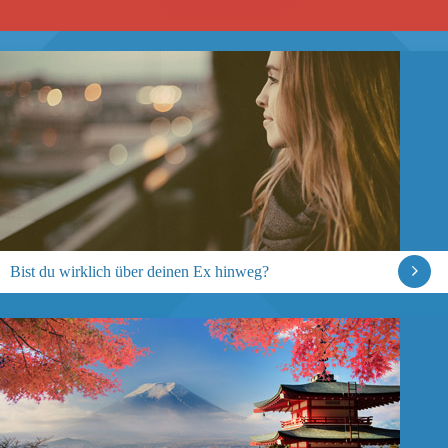
Bist du wirklich über deinen Ex hinweg?