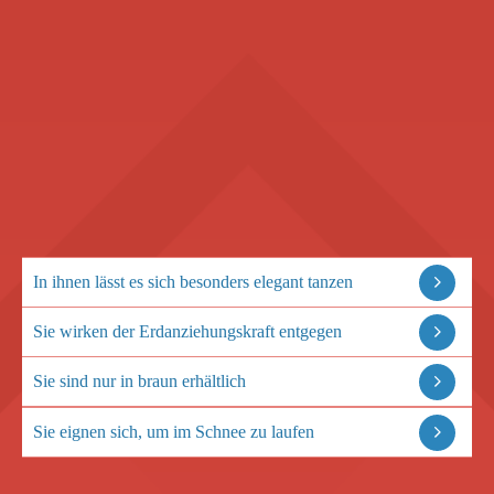
In ihnen lässt es sich besonders elegant tanzen
Sie wirken der Erdanziehungskraft entgegen
Sie sind nur in braun erhältlich
Sie eignen sich, um im Schnee zu laufen