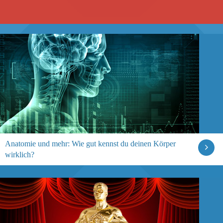
Anatomie und mehr: Wie gut kennst du deinen Körper
wirklich?