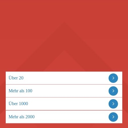
Über 20
Mehr als 100
Über 1000
Mehr als 2000