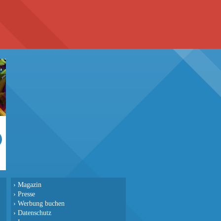
›
Magazin
›
Presse
›
Werbung buchen
›
Datenschutz