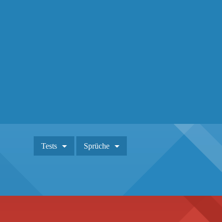
Tests
Sprüche