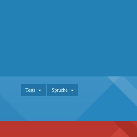
Tests
Sprüche