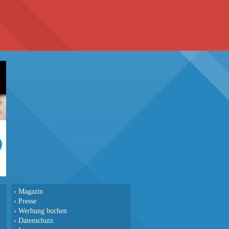
›
Magazin
›
Presse
›
Werbung buchen
›
Datenschutz