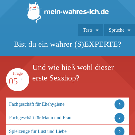
Tests
Sprüche
Bist du ein wahrer (S)EXPERTE?
Und wie hieß wohl dieser
Frage
erste Sexshop?
05
/11
Fachgeschäft für Ehehygiene
Fachgeschäft für Mann und Frau
Spielzeuge für Lust und Liebe