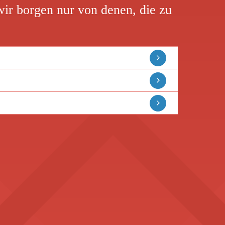
ir borgen nur von denen, die zu