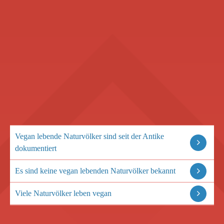
Vegan lebende Naturvölker sind seit der Antike
dokumentiert
Es sind keine vegan lebenden Naturvölker bekannt
Viele Naturvölker leben vegan