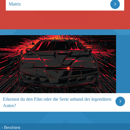
Matrix
Erkennst du den Film oder die Serie anhand der legendären
Autos?
›
Berufstest