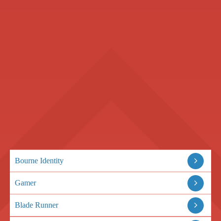
Bourne Identity
Gamer
Blade Runner