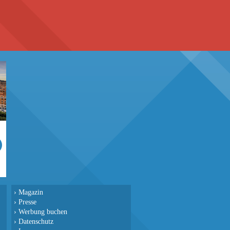
›
Magazin
›
Presse
›
Werbung buchen
›
Datenschutz