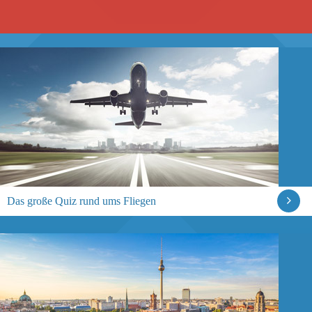
Das große Quiz rund ums Fliegen