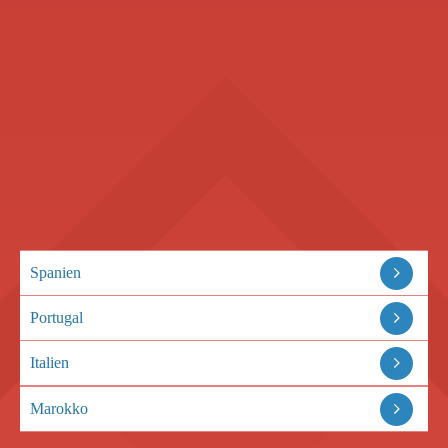
Spanien
Portugal
Italien
Marokko