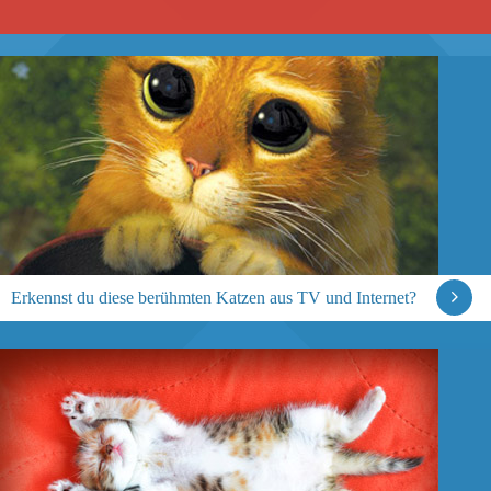
Erkennst du diese berühmten Katzen aus TV und Internet?