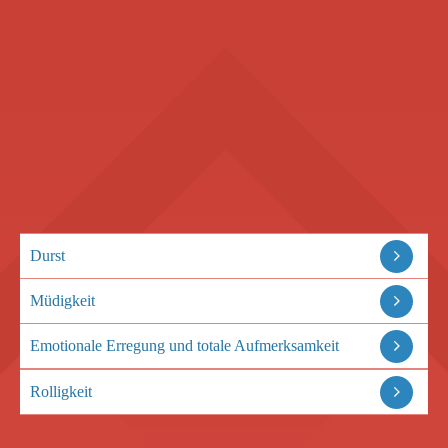
Durst
Müdigkeit
Emotionale Erregung und totale Aufmerksamkeit
Rolligkeit