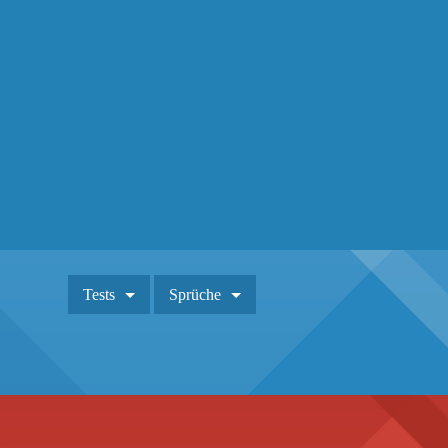
Tests
Sprüche