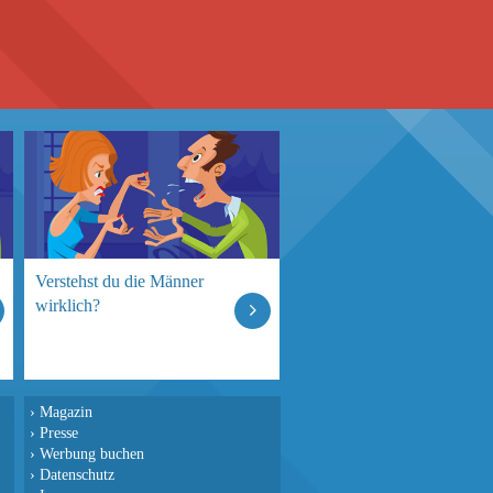
Verstehst du die Männer
wirklich?
›
Magazin
›
Presse
›
Werbung buchen
›
Datenschutz