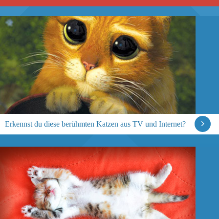
Erkennst du diese berühmten Katzen aus TV und Internet?