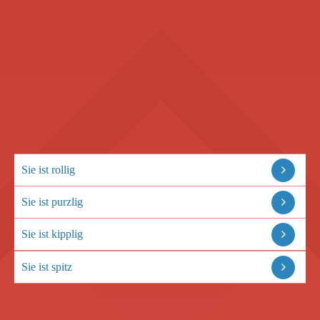
Sie ist rollig
Sie ist purzlig
Sie ist kipplig
Sie ist spitz