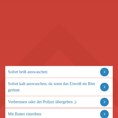
Sofort heiß auswaschen
Sofort kalt auswaschen, da sonst das Eiweiß im Blut
gerinnt
Verbrennen oder der Polizei übergeben ;)
Mit Butter einreiben