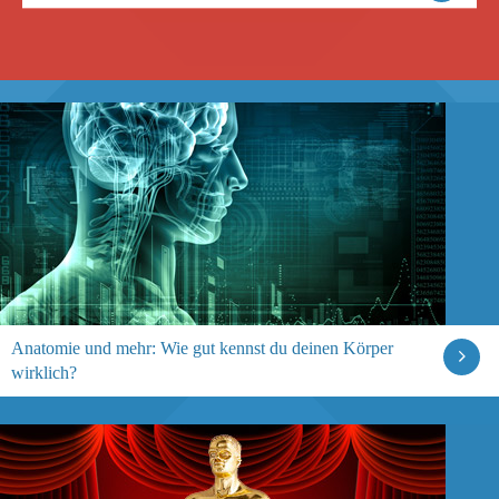
Anatomie und mehr: Wie gut kennst du deinen Körper
wirklich?