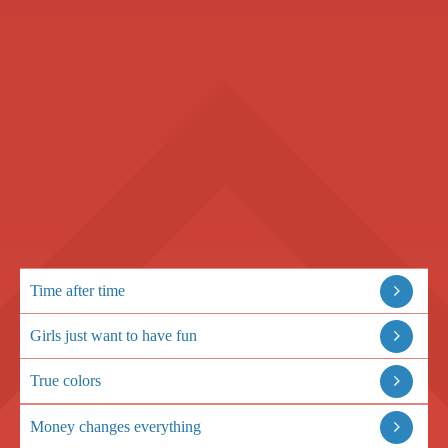
Time after time
Girls just want to have fun
True colors
Money changes everything