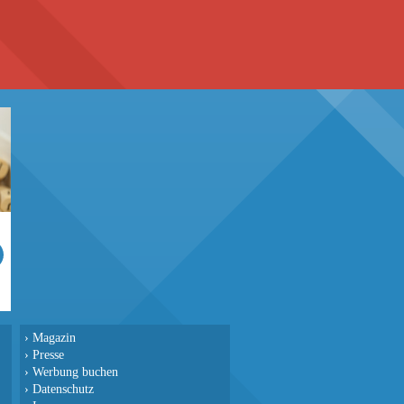
›
Magazin
›
Presse
›
Werbung buchen
›
Datenschutz