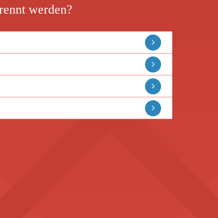
trennt werden?