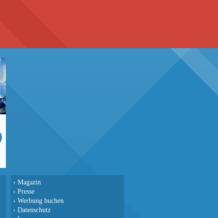
›
Magazin
›
Presse
›
Werbung buchen
›
Datenschutz