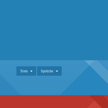
Tests
Sprüche