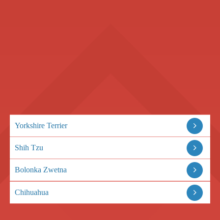
Yorkshire Terrier
Shih Tzu
Bolonka Zwetna
Chihuahua