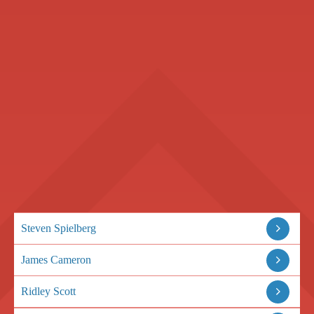
Steven Spielberg
James Cameron
Ridley Scott