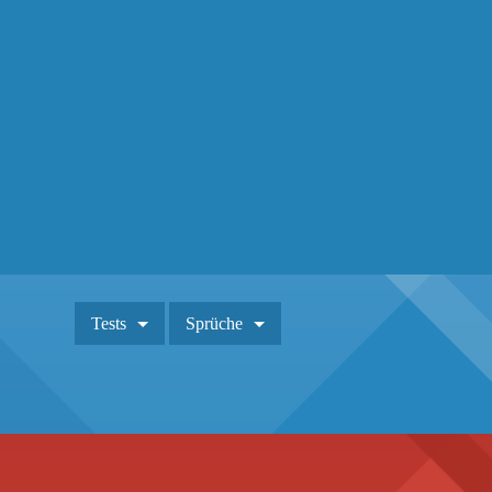
Tests
Sprüche