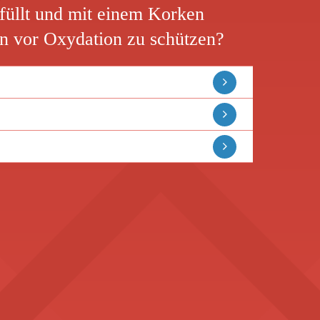
füllt und mit einem Korken
n vor Oxydation zu schützen?