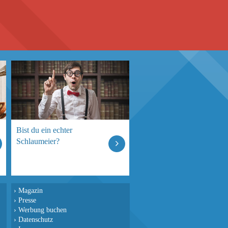
Bist du ein echter
Schlaumeier?
›
Magazin
›
Presse
›
Werbung buchen
›
Datenschutz