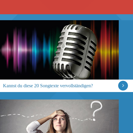
Kannst du diese 20 Songtexte vervollständigen?