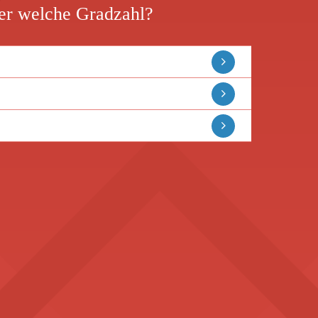
r welche Gradzahl?