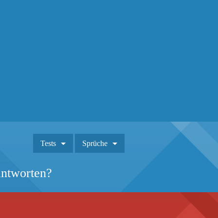
Tests
Sprüche
antworten?