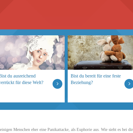
Bist du ausreichend
Bist du bereit für eine feste
verrückt für diese Welt?
Beziehung?
einigen Menschen eher eine Panikattacke, als Euphorie aus. Wie sieht es bei dir