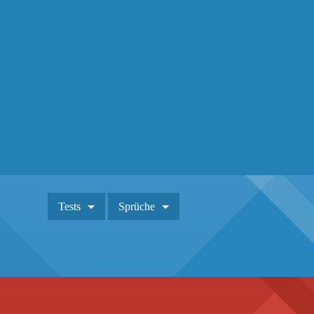
Tests
Sprüche