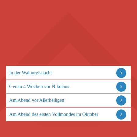
In der Walpurgisnacht
Genau 4 Wochen vor Nikolaus
Am Abend vor Allerheiligen
Am Abend des ersten Vollmondes im Oktober