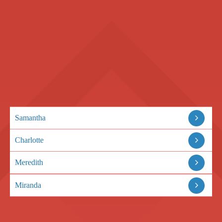
Samantha
Charlotte
Meredith
Miranda