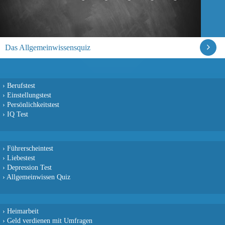
Das Allgemeinwissensquiz
›
Berufstest
›
Einstellungstest
›
Persönlichkeitstest
›
IQ Test
›
Führerscheintest
›
Liebestest
›
Depression Test
›
Allgemeinwissen Quiz
›
Heimarbeit
›
Geld verdienen mit Umfragen