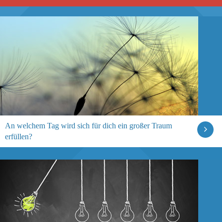
An welchem Tag wird sich für dich ein großer Traum
erfüllen?