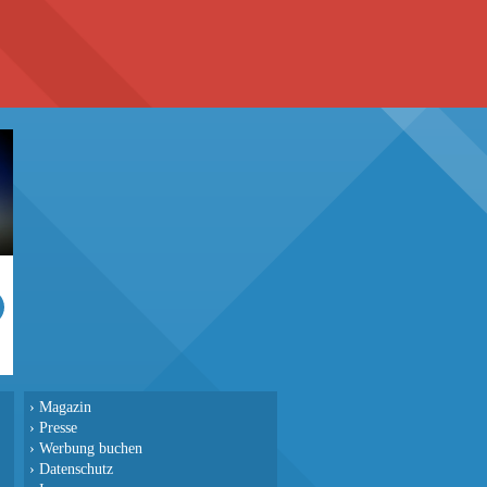
›
Magazin
›
Presse
›
Werbung buchen
›
Datenschutz