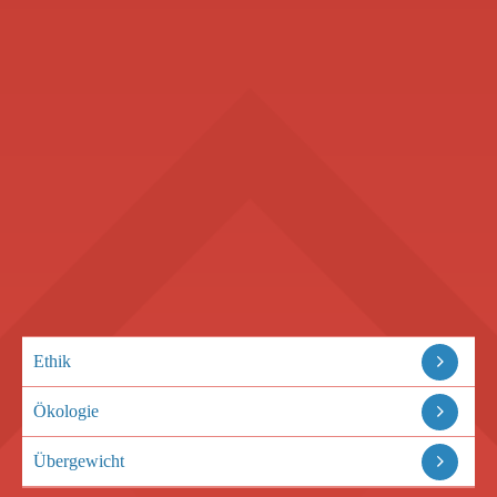
Ethik
Ökologie
Übergewicht