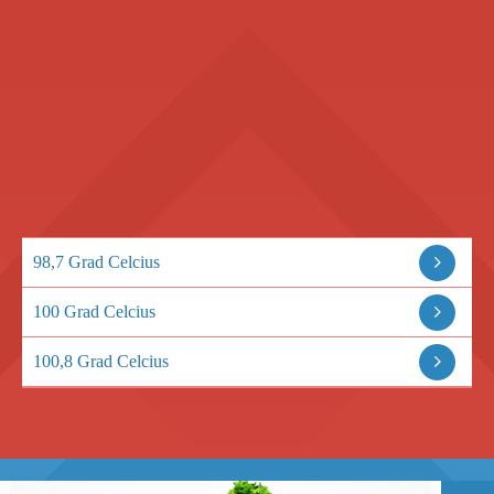
98,7 Grad Celcius
100 Grad Celcius
100,8 Grad Celcius