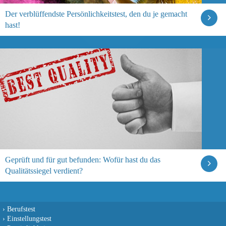
Der verblüffendste Persönlichkeitstest, den du je gemacht
hast!
Geprüft und für gut befunden: Wofür hast du das
Qualitätssiegel verdient?
›
Berufstest
›
Einstellungstest