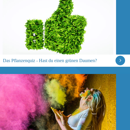
Das Pflanzenquiz - Hast du einen grünen Daumen?