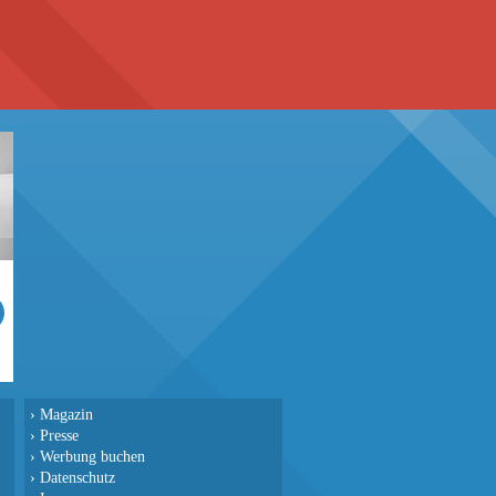
›
Magazin
›
Presse
›
Werbung buchen
›
Datenschutz