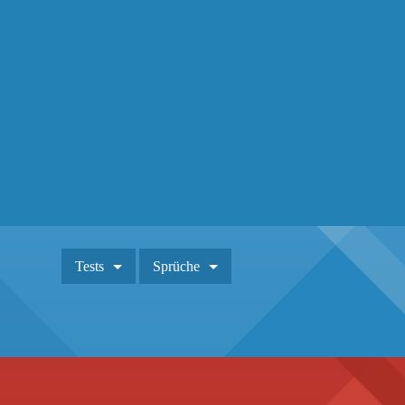
Tests
Sprüche