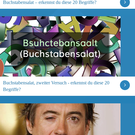
Buchstabensalat – erkennst du diese 20 Begriffe?
Buchstabensalat, zweiter Versuch - erkennst du diese 20
Begriffe?