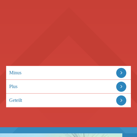
Minus
Plus
Geteilt