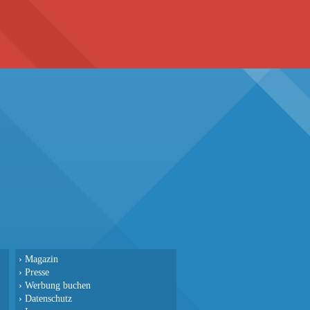
›
Magazin
›
Presse
›
Werbung buchen
›
Datenschutz