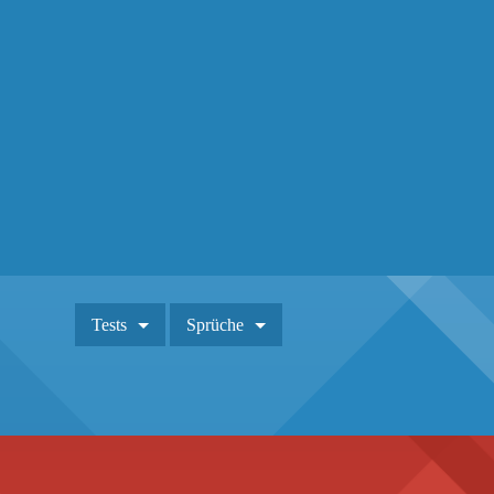
Tests
Sprüche