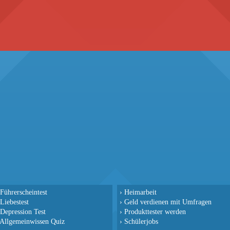
Führerscheintest
›
Heimarbeit
Liebestest
›
Geld verdienen mit Umfragen
Depression Test
›
Produkttester werden
Allgemeinwissen Quiz
›
Schülerjobs