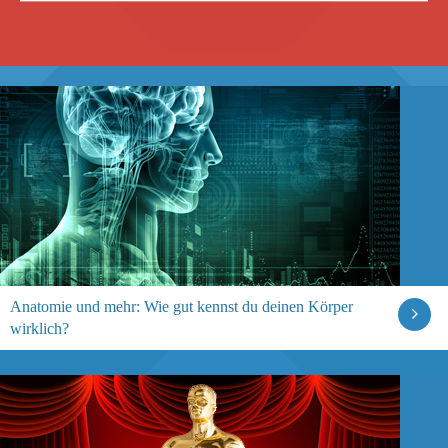
Anatomie und mehr: Wie gut kennst du deinen Körper
wirklich?