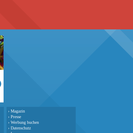
›
Magazin
›
Presse
›
Werbung buchen
›
Datenschutz