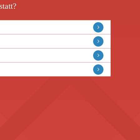
statt?