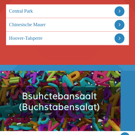
Central Park
Chinesische Mauer
Hoover-Talsperre