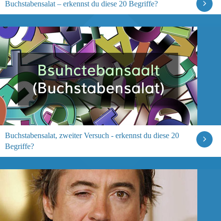
Buchstabensalat – erkennst du diese 20 Begriffe?
Buchstabensalat, zweiter Versuch - erkennst du diese 20
Begriffe?