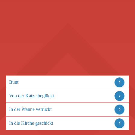
Bunt
Von der Katze beglückt
In der Pfanne verrückt
In die Kirche geschickt