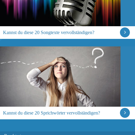
Kannst du diese 20 Songtexte vervollständigen?
Kannst du diese 20 Sprichwörter vervollständigen?