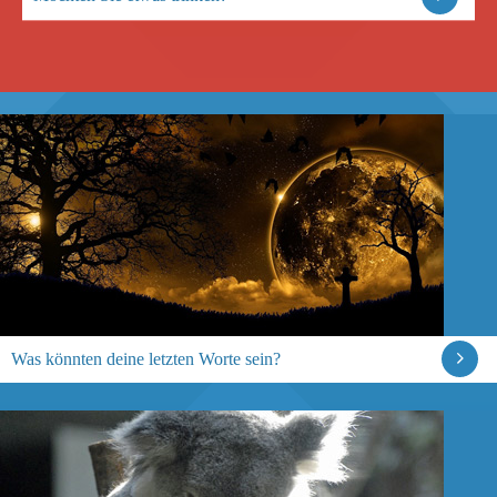
Was könnten deine letzten Worte sein?