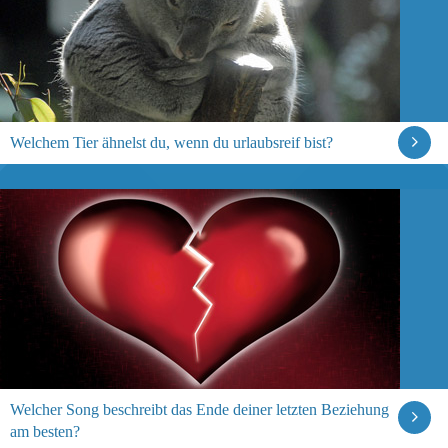
Welchem Tier ähnelst du, wenn du urlaubsreif bist?
Welcher Song beschreibt das Ende deiner letzten Beziehung
am besten?