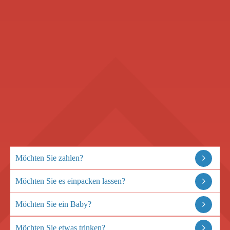
Möchten Sie zahlen?
Möchten Sie es einpacken lassen?
Möchten Sie ein Baby?
Möchten Sie etwas trinken?